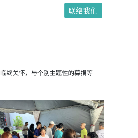
联络我们
、临终关怀，与个别主题性的募捐等