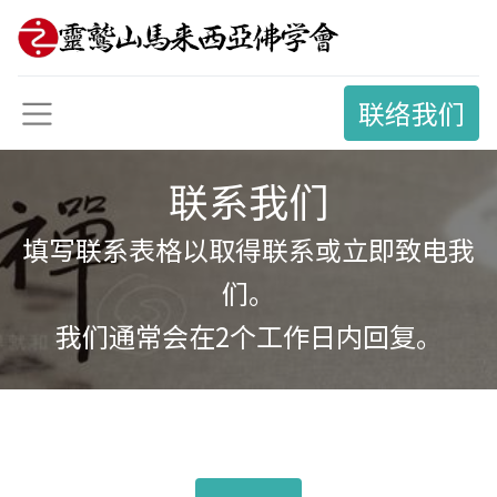
联络我们
联系我们
填写联系表格以取得联系或立即致电我
们。
我们通常会在2个工作日内回复。