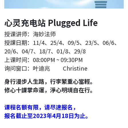
心灵充电站 Plugged Life
授课讲师：海妙法师
授課日期：11/4、25/4、09/5、23/5、06/6、
20/6、04/7、18/7、01/8、29/8
上课时间：08:00PM ~ 09:30PM
询问窗口：叶迪兆
Christine
身行漫步人生路，行李繁重心當輕。
修心十課掌命運，淨心明境自在行。
课程名额有限，请尽速报名，
报名截止至2023年4月18日为止。