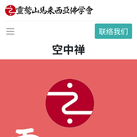
联络我们
空中禅