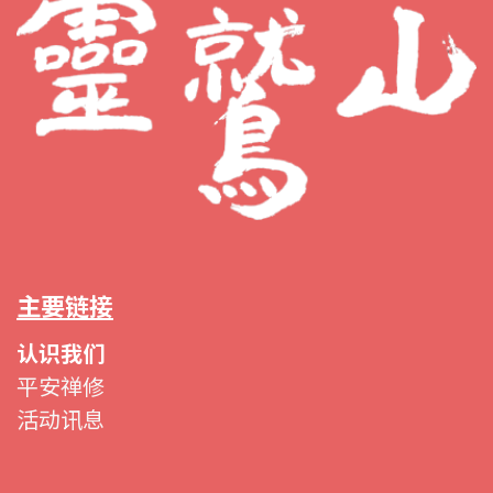
主要链接
认识我们
平安禅修
活动讯息